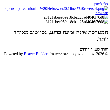
דלג לתוכן
(opens in
new tab)
המערכת אינה זמינה כרגע, נסו שוב מאוחר
יותר.
חזרה לעמוד הקודם
© 2026 הטכניון - מכון טכנולוגי לישראל
|
Beaver Builder
Powered by